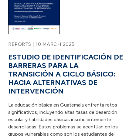
REPORTS | 10 MARCH 2025
ESTUDIO DE IDENTIFICACIÓN DE
BARRERAS PARA LA
TRANSICIÓN A CICLO BÁSICO:
HACIA ALTERNATIVAS DE
INTERVENCIÓN
La educación básica en Guatemala enfrenta retos
significativos, incluyendo altas tasas de deserción
escolar y habilidades básicas insuficientemente
desarrolladas. Estos problemas se acentúan en los
grupos vulnerables como son los estudiantes de