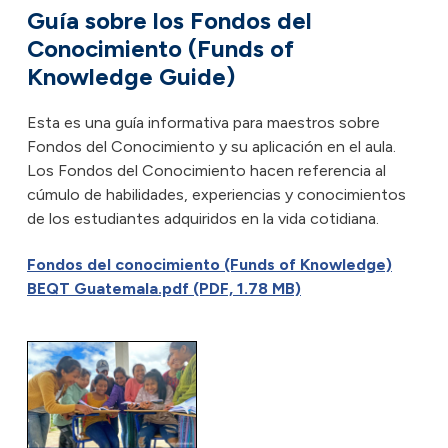
Guía sobre los Fondos del
Conocimiento (Funds of
Knowledge Guide)
Esta es una guía informativa para maestros sobre
Fondos del Conocimiento y su aplicación en el aula.
Los Fondos del Conocimiento hacen referencia al
cúmulo de habilidades, experiencias y conocimientos
de los estudiantes adquiridos en la vida cotidiana.
Fondos del conocimiento (Funds of Knowledge)
BEQT Guatemala.pdf (PDF, 1.78 MB)