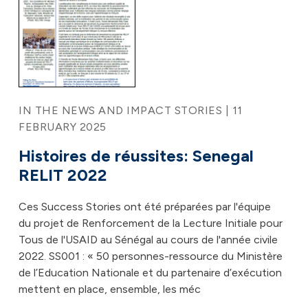
IN THE NEWS AND IMPACT STORIES | 11
FEBRUARY 2025
Histoires de réussites: Senegal
RELIT 2022
Ces Success Stories ont été préparées par l'équipe
du projet de Renforcement de la Lecture Initiale pour
Tous de l'USAID au Sénégal au cours de l'année civile
2022. SS001 : « 50 personnes-ressource du Ministère
de l’Education Nationale et du partenaire d’exécution
mettent en place, ensemble, les méc