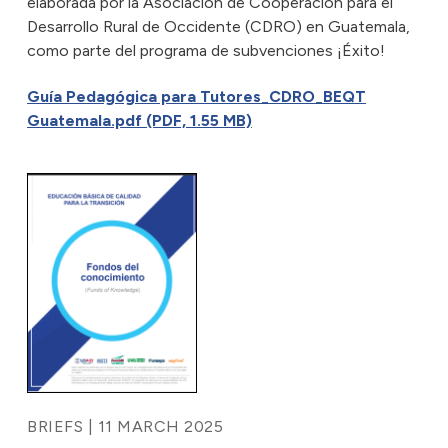
elaborada por la Asociación de Cooperación para el
Desarrollo Rural de Occidente (CDRO) en Guatemala,
como parte del programa de subvenciones ¡Éxito!
Guía Pedagógica para Tutores_CDRO_BEQT
Guatemala.pdf (PDF, 1.55 MB)
BRIEFS | 11 MARCH 2025