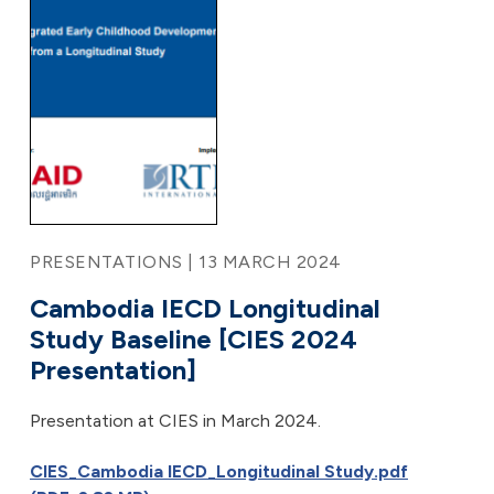
PRESENTATIONS | 13 MARCH 2024
Cambodia IECD Longitudinal
Study Baseline [CIES 2024
Presentation]
Presentation at CIES in March 2024.
CIES_Cambodia IECD_Longitudinal Study.pdf