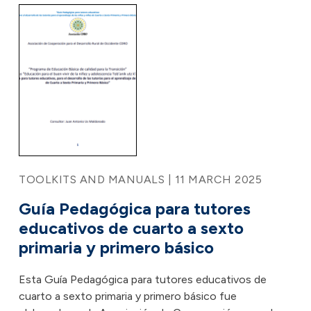
TOOLKITS AND MANUALS | 11 MARCH 2025
Guía Pedagógica para tutores
educativos de cuarto a sexto
primaria y primero básico
Esta Guía Pedagógica para tutores educativos de
cuarto a sexto primaria y primero básico fue