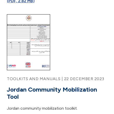
(PDF, 2.82 MB)
TOOLKITS AND MANUALS | 22 DECEMBER 2023
Jordan Community Mobilization
Tool
Jordan community mobilization toolkit.