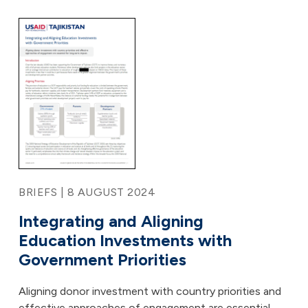
BRIEFS | 8 AUGUST 2024
Integrating and Aligning
Education Investments with
Government Priorities
Aligning donor investment with country priorities and
effective approaches of engagement are essential