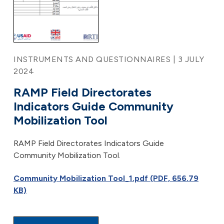
INSTRUMENTS AND QUESTIONNAIRES | 3 JULY
2024
RAMP Field Directorates
Indicators Guide Community
Mobilization Tool
RAMP Field Directorates Indicators Guide
Community Mobilization Tool.
Community Mobilization Tool_1.pdf (PDF, 656.79
KB)