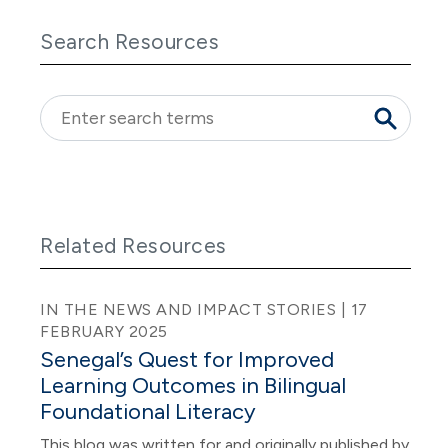
Search Resources
Related Resources
IN THE NEWS AND IMPACT STORIES | 17
FEBRUARY 2025
Senegal’s Quest for Improved
Learning Outcomes in Bilingual
Foundational Literacy
This blog was written for and originally published by