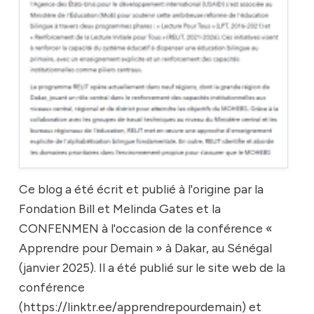
Ce blog a été écrit et publié à l'origine par la
Fondation Bill et Melinda Gates et la
CONFENMEN à l'occasion de la conférence «
Apprendre pour Demain » à Dakar, au Sénégal
(janvier 2025). Il a été publié sur le site web de la
conférence
(https://linktr.ee/apprendrepourdemain) et