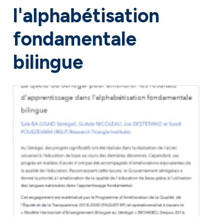
l'alphabétisation
fondamentale
bilingue