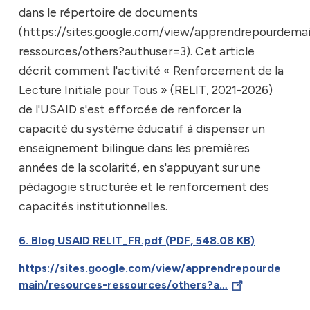
dans le répertoire de documents
(https://sites.google.com/view/apprendrepourdemai
ressources/others?authuser=3). Cet article
décrit comment l'activité « Renforcement de la
Lecture Initiale pour Tous » (RELIT, 2021-2026)
de l'USAID s'est efforcée de renforcer la
capacité du système éducatif à dispenser un
enseignement bilingue dans les premières
années de la scolarité, en s'appuyant sur une
pédagogie structurée et le renforcement des
capacités institutionnelles.
6. Blog USAID RELIT_FR.pdf (PDF, 548.08 KB)
https://sites.google.com/view/apprendrepourde
main/resources-ressources/others?a…