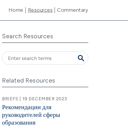
Main navigation
Home
Resources
Commentary
Search Resources
Related Resources
BRIEFS | 19 DECEMBER 2023
Рекомендации для
руководителей сферы
образования